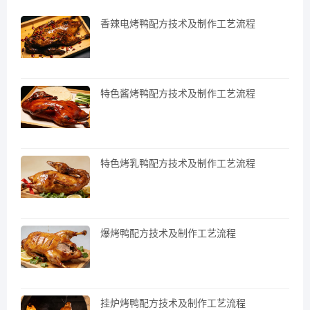
香辣电烤鸭配方技术及制作工艺流程
特色酱烤鸭配方技术及制作工艺流程
特色烤乳鸭配方技术及制作工艺流程
爆烤鸭配方技术及制作工艺流程
挂炉烤鸭配方技术及制作工艺流程