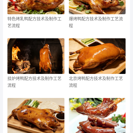
特色烤乳鸭配方技术及制作工
爆烤鸭配方技术及制作工艺流
艺流程
程
挂炉烤鸭配方技术及制作工艺
北京烤鸭配方技术及制作工艺
流程
流程