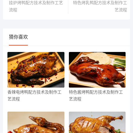
挂炉烤鸭配方技术及制作工艺
特色烤乳鸭配方技术及制作工
流程
艺流程
猜你喜欢
香辣电烤鸭配方技术及制作工
特色酱烤鸭配方技术及制作工
艺流程
艺流程