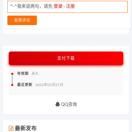
^-^我来说两句，请先
登录
·
注册
发表评论
支付下载
有效期
永久
最近更新
2026年03月27日
QQ咨询
最新发布