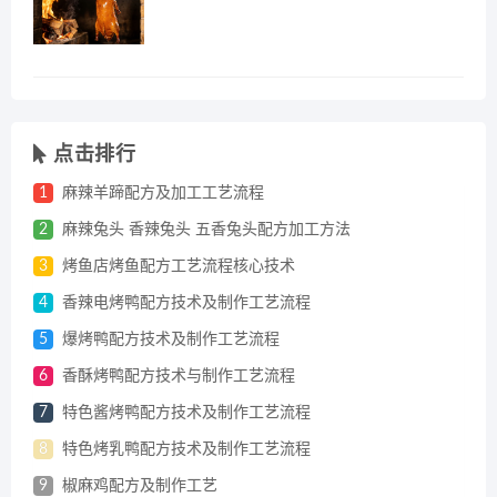
点击排行
1
麻辣羊蹄配方及加工工艺流程
2
麻辣兔头 香辣兔头 五香兔头配方加工方法
3
烤鱼店烤鱼配方工艺流程核心技术
4
香辣电烤鸭配方技术及制作工艺流程
5
爆烤鸭配方技术及制作工艺流程
6
香酥烤鸭配方技术与制作工艺流程
7
特色酱烤鸭配方技术及制作工艺流程
8
特色烤乳鸭配方技术及制作工艺流程
9
椒麻鸡配方及制作工艺