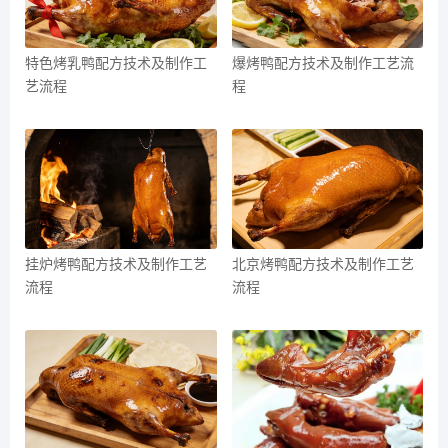
特色烤乳鸭配方技术及制作工
爆烤鸭配方技术及制作工艺流
艺流程
程
挂炉烤鸭配方技术及制作工艺
北京烤鸭配方技术及制作工艺
流程
流程