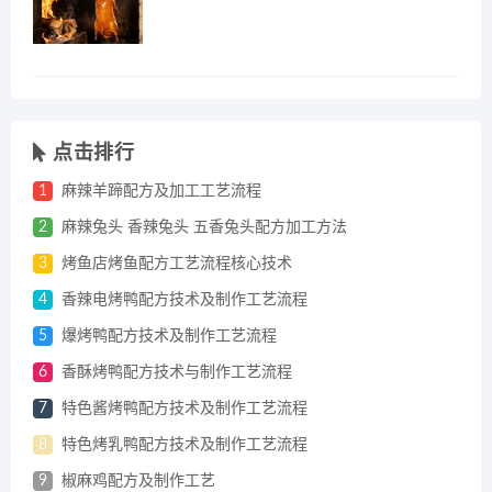
点击排行
1
麻辣羊蹄配方及加工工艺流程
2
麻辣兔头 香辣兔头 五香兔头配方加工方法
3
烤鱼店烤鱼配方工艺流程核心技术
4
香辣电烤鸭配方技术及制作工艺流程
5
爆烤鸭配方技术及制作工艺流程
6
香酥烤鸭配方技术与制作工艺流程
7
特色酱烤鸭配方技术及制作工艺流程
8
特色烤乳鸭配方技术及制作工艺流程
9
椒麻鸡配方及制作工艺