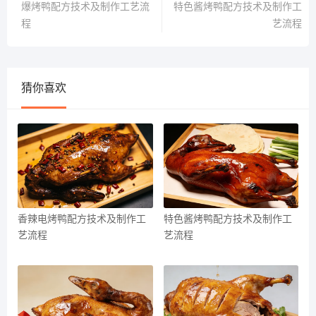
爆烤鸭配方技术及制作工艺流
特色酱烤鸭配方技术及制作工
程
艺流程
猜你喜欢
香辣电烤鸭配方技术及制作工
特色酱烤鸭配方技术及制作工
艺流程
艺流程