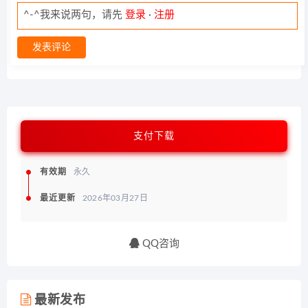
^-^我来说两句，请先
登录
·
注册
发表评论
支付下载
有效期
永久
最近更新
2026年03月27日
QQ咨询
最新发布