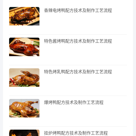
香辣电烤鸭配方技术及制作工艺流程
特色酱烤鸭配方技术及制作工艺流程
特色烤乳鸭配方技术及制作工艺流程
爆烤鸭配方技术及制作工艺流程
挂炉烤鸭配方技术及制作工艺流程