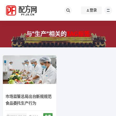
登录
与“生产”相关的
TAG标签
市场监管总局出台新规规范
食品委托生产行为