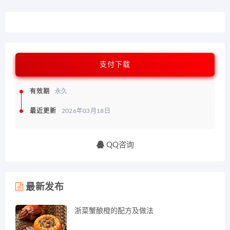
支付下载
有效期
永久
最近更新
2026年03月18日
QQ咨询
最新发布
浙菜蟹酿橙的配方及做法