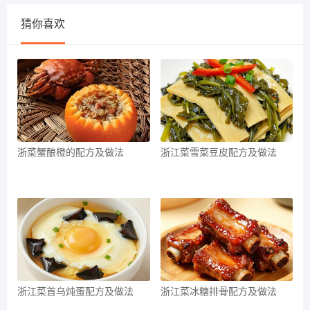
猜你喜欢
浙菜蟹酿橙的配方及做法
浙江菜雪菜豆皮配方及做法
浙江菜首乌炖蛋配方及做法
浙江菜冰糖排骨配方及做法