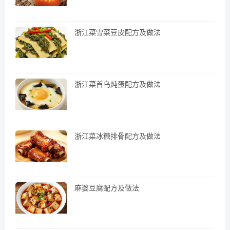
浙江菜雪菜豆皮配方及做法
浙江菜首乌炖蛋配方及做法
浙江菜冰糖排骨配方及做法
麻婆豆腐配方及做法