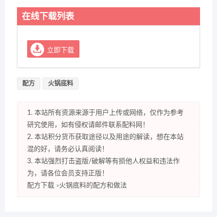
在线下载列表
立即下载
配方
火锅底料
1. 本站所有资源来源于用户上传或网络，仅作为参考
研究使用，如有侵权请邮件联系配料网！
2. 本站积分货币获取途径以及用途的解读，想在本站
混的好，请务必认真阅读！
3. 本站强烈打击盗版/破解等有损他人权益和违法作
为，请各位会员支持正版！
配方下载
火锅底料的配方和做法
>