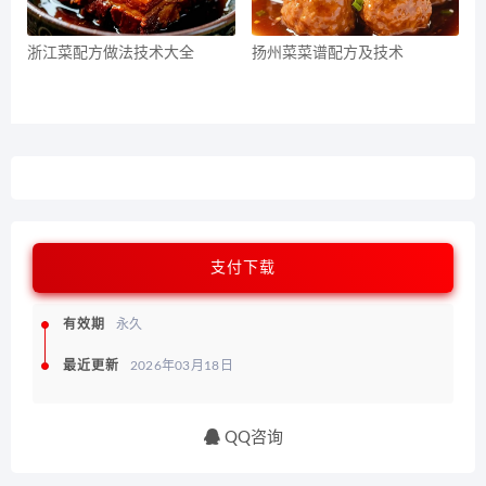
浙江菜配方做法技术大全
扬州菜菜谱配方及技术
支付下载
有效期
永久
最近更新
2026年03月18日
QQ咨询