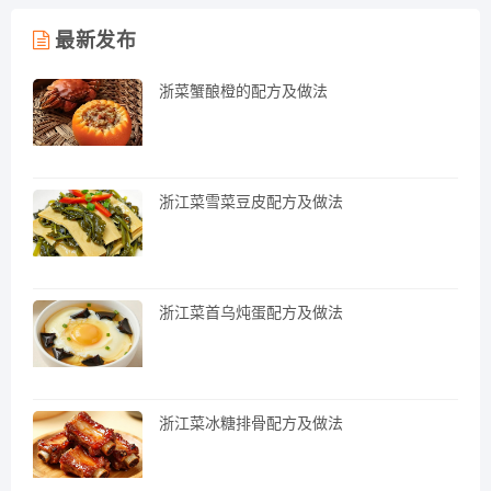
最新发布
浙菜蟹酿橙的配方及做法
浙江菜雪菜豆皮配方及做法
浙江菜首乌炖蛋配方及做法
浙江菜冰糖排骨配方及做法