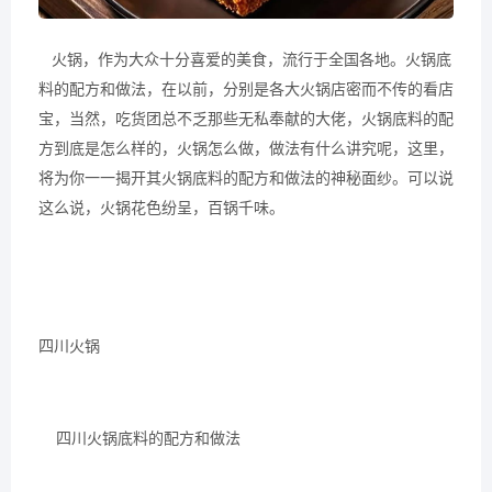
火锅，作为大众十分喜爱的美食，流行于全国各地。火锅底
料的配方和做法，在以前，分别是各大火锅店密而不传的看店
宝，当然，吃货团总不乏那些无私奉献的大佬，火锅底料的配
方到底是怎么样的，火锅怎么做，做法有什么讲究呢，这里，
将为你一一揭开其火锅底料的配方和做法的神秘面纱。可以说
这么说，火锅花色纷呈，百锅千味。
四川火锅
四川火锅底料的配方和做法